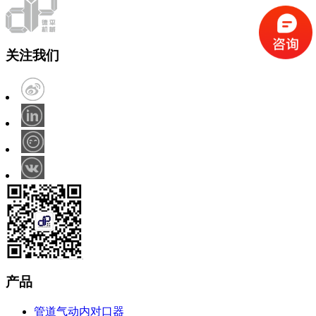
关注我们
产品
管道气动内对口器