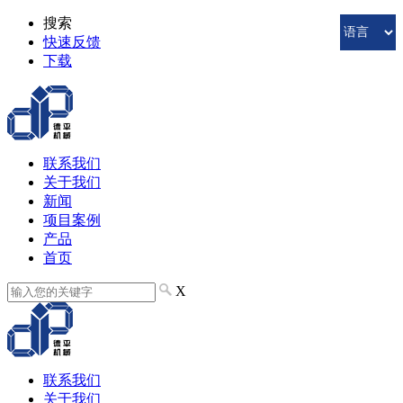
搜索
快速反馈
下载
联系我们
关于我们
新闻
项目案例
产品
首页
X
联系我们
关于我们